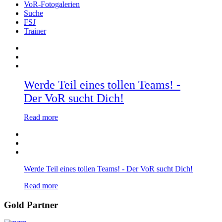
VoR-Fotogalerien
Suche
FSJ
Trainer
Werde Teil eines tollen Teams! -
Der VoR sucht Dich!
Read more
Werde Teil eines tollen Teams! - Der VoR sucht Dich!
Read more
Gold Partner