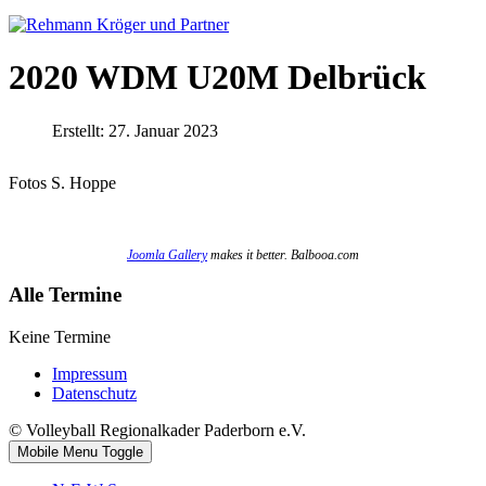
2020 WDM U20M Delbrück
Erstellt: 27. Januar 2023
Fotos S. Hoppe
Joomla Gallery
makes it better. Balbooa.com
Alle Termine
Keine Termine
Impressum
Datenschutz
© Volleyball Regionalkader Paderborn e.V.
Mobile Menu Toggle