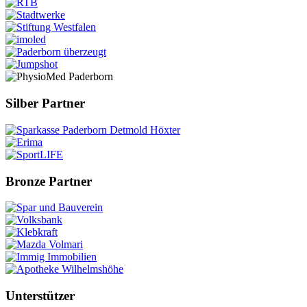
Silber Partner
Bronze Partner
Unterstützer