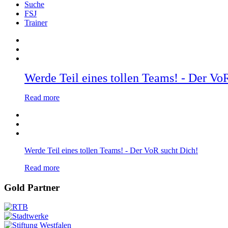
Suche
FSJ
Trainer
Werde Teil eines tollen Teams! - Der Vo
Read more
Werde Teil eines tollen Teams! - Der VoR sucht Dich!
Read more
Gold Partner