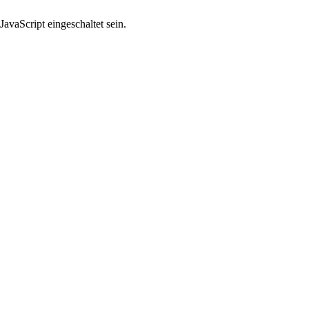
avaScript eingeschaltet sein.