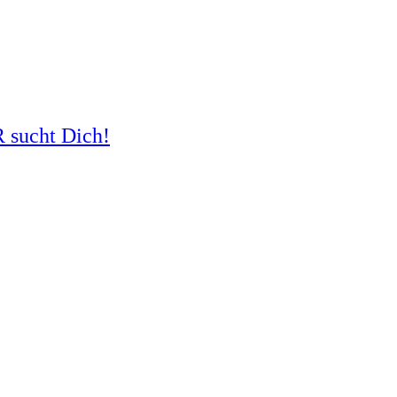
R sucht Dich!