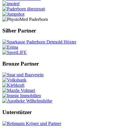
Silber Partner
Bronze Partner
Unterstützer