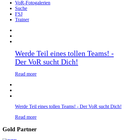
VoR-Fotogalerien
Suche
FSJ
Trainer
Werde Teil eines tollen Teams! -
Der VoR sucht Dich!
Read more
Werde Teil eines tollen Teams! - Der VoR sucht Dich!
Read more
Gold Partner