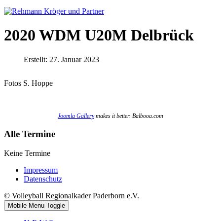
2020 WDM U20M Delbrück
Erstellt: 27. Januar 2023
Fotos S. Hoppe
Joomla Gallery
makes it better. Balbooa.com
Alle Termine
Keine Termine
Impressum
Datenschutz
© Volleyball Regionalkader Paderborn e.V.
Mobile Menu Toggle