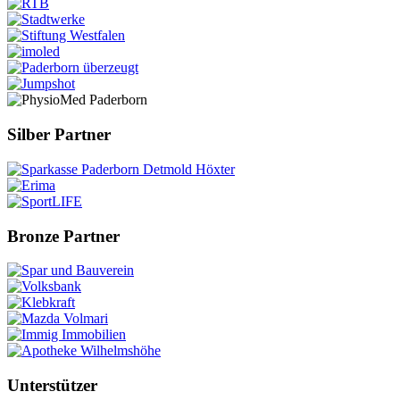
Silber Partner
Bronze Partner
Unterstützer