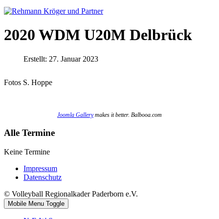
2020 WDM U20M Delbrück
Erstellt: 27. Januar 2023
Fotos S. Hoppe
Joomla Gallery
makes it better. Balbooa.com
Alle Termine
Keine Termine
Impressum
Datenschutz
© Volleyball Regionalkader Paderborn e.V.
Mobile Menu Toggle