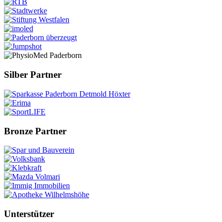
Silber Partner
Bronze Partner
Unterstützer