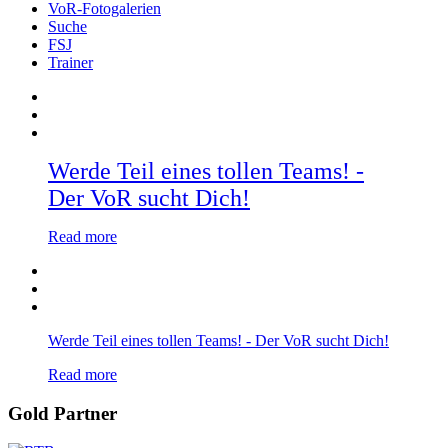
VoR-Fotogalerien
Suche
FSJ
Trainer
Werde Teil eines tollen Teams! -
Der VoR sucht Dich!
Read more
Werde Teil eines tollen Teams! - Der VoR sucht Dich!
Read more
Gold Partner