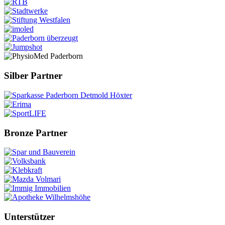
Silber Partner
Bronze Partner
Unterstützer