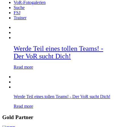
VoR-Fotogalerien
Suche
FSJ
Trainer
Werde Teil eines tollen Teams! -
Der VoR sucht Dich!
Read more
Werde Teil eines tollen Teams! - Der VoR sucht Dich!
Read more
Gold Partner