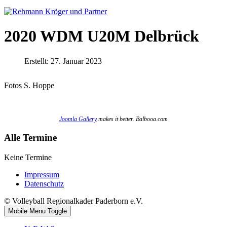
2020 WDM U20M Delbrück
Erstellt: 27. Januar 2023
Fotos S. Hoppe
Joomla Gallery
makes it better. Balbooa.com
Alle Termine
Keine Termine
Impressum
Datenschutz
© Volleyball Regionalkader Paderborn e.V.
Mobile Menu Toggle