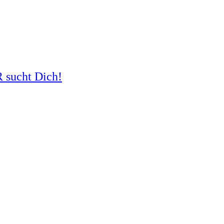
R sucht Dich!