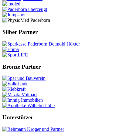
Silber Partner
Bronze Partner
Unterstützer