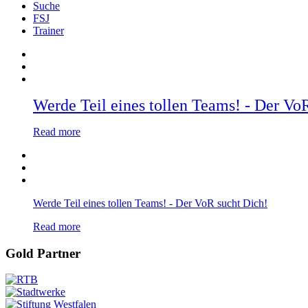
Suche
FSJ
Trainer
Werde Teil eines tollen Teams! - Der Vo
Read more
Werde Teil eines tollen Teams! - Der VoR sucht Dich!
Read more
Gold Partner