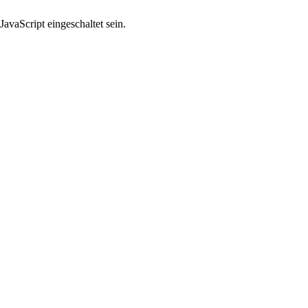
avaScript eingeschaltet sein.