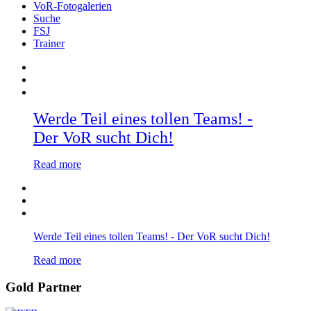
VoR-Fotogalerien
Suche
FSJ
Trainer
Werde Teil eines tollen Teams! -
Der VoR sucht Dich!
Read more
Werde Teil eines tollen Teams! - Der VoR sucht Dich!
Read more
Gold Partner