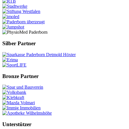
Silber Partner
Bronze Partner
Unterstützer