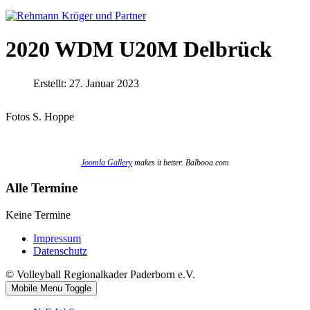
2020 WDM U20M Delbrück
Erstellt: 27. Januar 2023
Fotos S. Hoppe
Joomla Gallery
makes it better. Balbooa.com
Alle Termine
Keine Termine
Impressum
Datenschutz
© Volleyball Regionalkader Paderborn e.V.
Mobile Menu Toggle