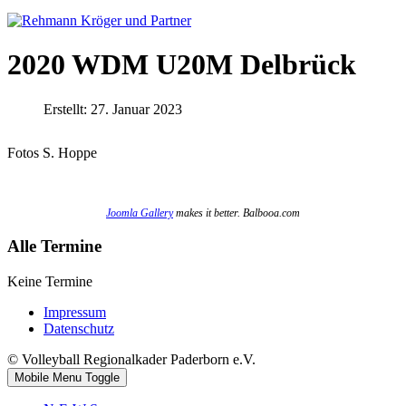
2020 WDM U20M Delbrück
Erstellt: 27. Januar 2023
Fotos S. Hoppe
Joomla Gallery
makes it better. Balbooa.com
Alle Termine
Keine Termine
Impressum
Datenschutz
© Volleyball Regionalkader Paderborn e.V.
Mobile Menu Toggle