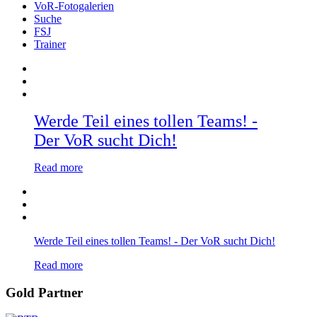
VoR-Fotogalerien
Suche
FSJ
Trainer
Werde Teil eines tollen Teams! -
Der VoR sucht Dich!
Read more
Werde Teil eines tollen Teams! - Der VoR sucht Dich!
Read more
Gold Partner