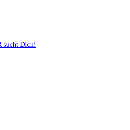
R sucht Dich!