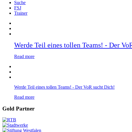
Suche
FSJ
Trainer
Werde Teil eines tollen Teams! - Der Vo
Read more
Werde Teil eines tollen Teams! - Der VoR sucht Dich!
Read more
Gold Partner