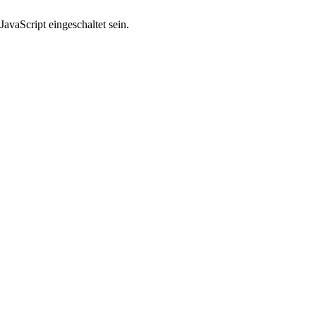
avaScript eingeschaltet sein.