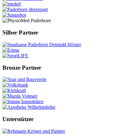
Silber Partner
Bronze Partner
Unterstützer