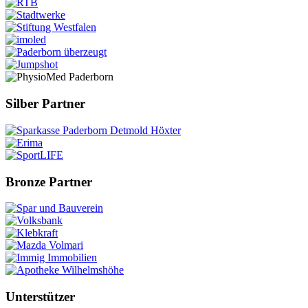
Silber Partner
Bronze Partner
Unterstützer