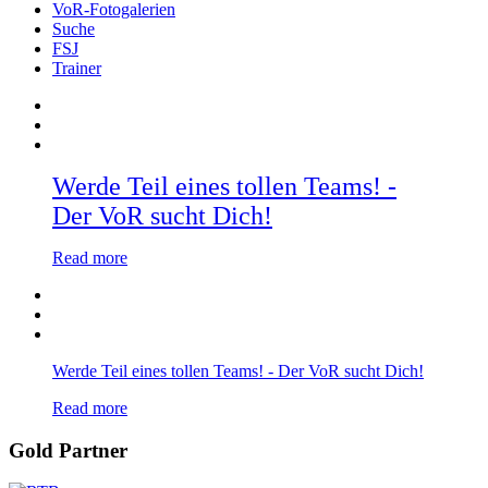
VoR-Fotogalerien
Suche
FSJ
Trainer
Werde Teil eines tollen Teams! -
Der VoR sucht Dich!
Read more
Werde Teil eines tollen Teams! - Der VoR sucht Dich!
Read more
Gold Partner