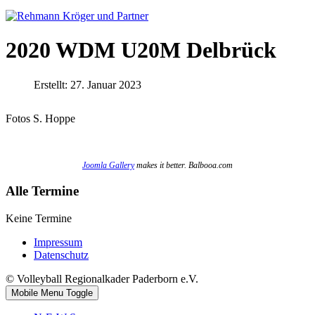
2020 WDM U20M Delbrück
Erstellt: 27. Januar 2023
Fotos S. Hoppe
Joomla Gallery
makes it better. Balbooa.com
Alle Termine
Keine Termine
Impressum
Datenschutz
© Volleyball Regionalkader Paderborn e.V.
Mobile Menu Toggle