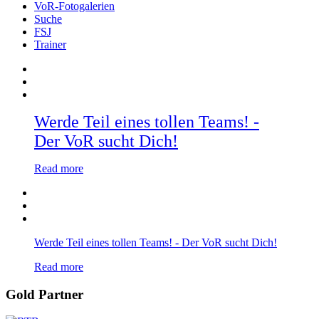
VoR-Fotogalerien
Suche
FSJ
Trainer
Werde Teil eines tollen Teams! -
Der VoR sucht Dich!
Read more
Werde Teil eines tollen Teams! - Der VoR sucht Dich!
Read more
Gold Partner