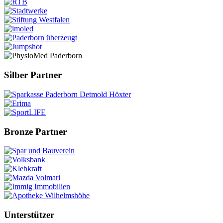
Silber Partner
Bronze Partner
Unterstützer