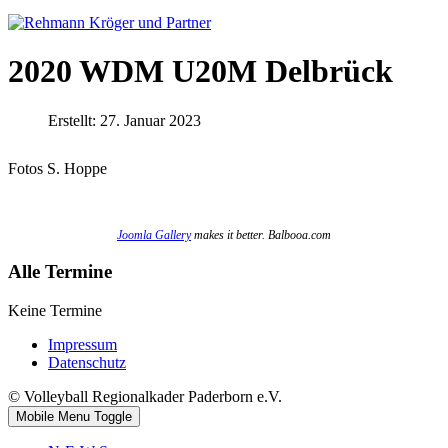
2020 WDM U20M Delbrück
Erstellt: 27. Januar 2023
Fotos S. Hoppe
Joomla Gallery
makes it better. Balbooa.com
Alle Termine
Keine Termine
Impressum
Datenschutz
© Volleyball Regionalkader Paderborn e.V.
Mobile Menu Toggle