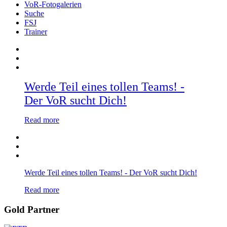
VoR-Fotogalerien
Suche
FSJ
Trainer
Werde Teil eines tollen Teams! -
Der VoR sucht Dich!
Read more
Werde Teil eines tollen Teams! - Der VoR sucht Dich!
Read more
Gold Partner