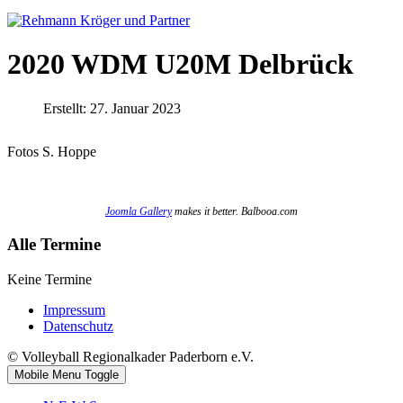
2020 WDM U20M Delbrück
Erstellt: 27. Januar 2023
Fotos S. Hoppe
Joomla Gallery
makes it better. Balbooa.com
Alle Termine
Keine Termine
Impressum
Datenschutz
© Volleyball Regionalkader Paderborn e.V.
Mobile Menu Toggle