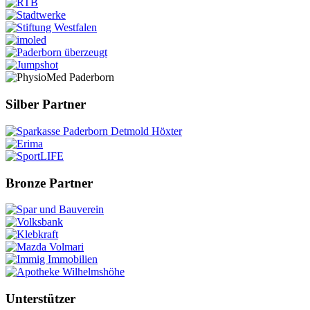
Silber Partner
Bronze Partner
Unterstützer