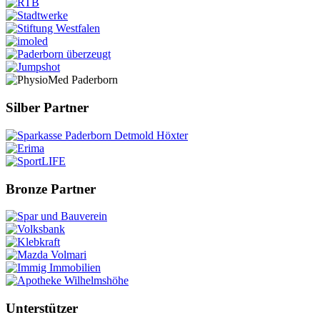
Silber Partner
Bronze Partner
Unterstützer