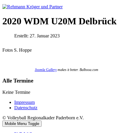
2020 WDM U20M Delbrück
Erstellt: 27. Januar 2023
Fotos S. Hoppe
Joomla Gallery
makes it better. Balbooa.com
Alle Termine
Keine Termine
Impressum
Datenschutz
© Volleyball Regionalkader Paderborn e.V.
Mobile Menu Toggle