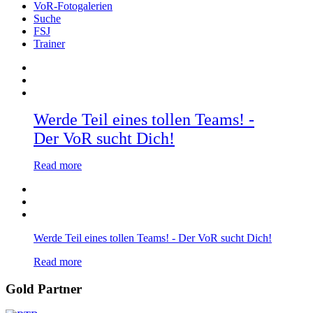
VoR-Fotogalerien
Suche
FSJ
Trainer
Werde Teil eines tollen Teams! -
Der VoR sucht Dich!
Read more
Werde Teil eines tollen Teams! - Der VoR sucht Dich!
Read more
Gold Partner