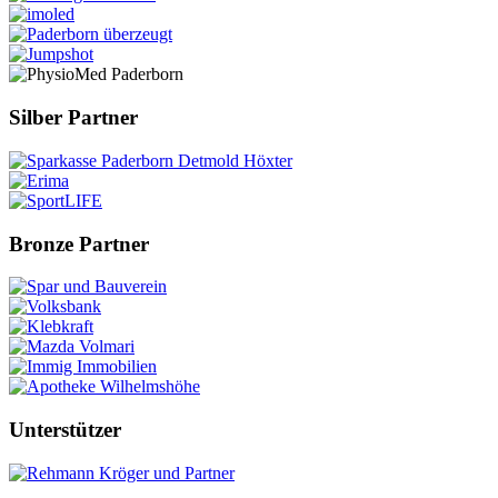
Silber Partner
Bronze Partner
Unterstützer