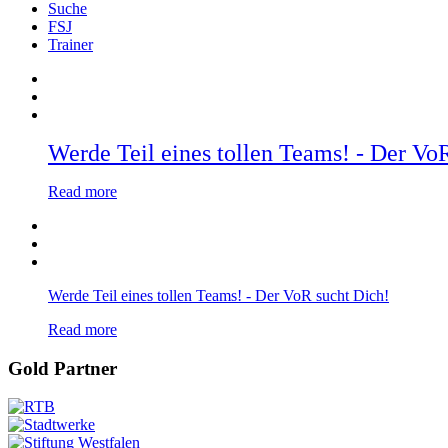
Suche
FSJ
Trainer
Werde Teil eines tollen Teams! - Der Vo
Read more
Werde Teil eines tollen Teams! - Der VoR sucht Dich!
Read more
Gold Partner