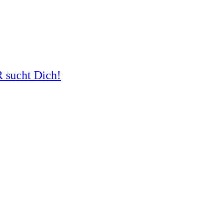
R sucht Dich!