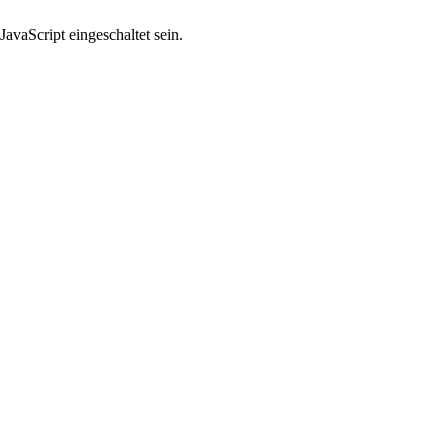
avaScript eingeschaltet sein.