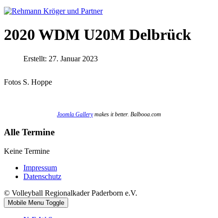
2020 WDM U20M Delbrück
Erstellt: 27. Januar 2023
Fotos S. Hoppe
Joomla Gallery
makes it better. Balbooa.com
Alle Termine
Keine Termine
Impressum
Datenschutz
© Volleyball Regionalkader Paderborn e.V.
Mobile Menu Toggle