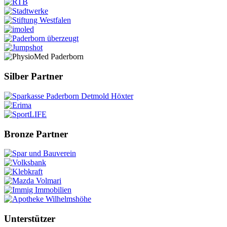
Silber Partner
Bronze Partner
Unterstützer