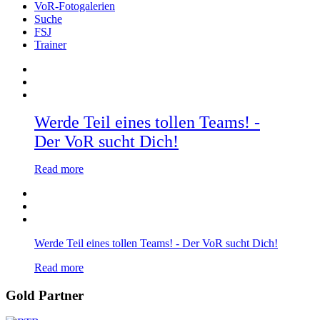
VoR-Fotogalerien
Suche
FSJ
Trainer
Werde Teil eines tollen Teams! -
Der VoR sucht Dich!
Read more
Werde Teil eines tollen Teams! - Der VoR sucht Dich!
Read more
Gold Partner