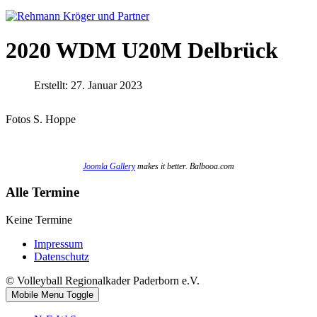
2020 WDM U20M Delbrück
Erstellt: 27. Januar 2023
Fotos S. Hoppe
Joomla Gallery
makes it better. Balbooa.com
Alle Termine
Keine Termine
Impressum
Datenschutz
© Volleyball Regionalkader Paderborn e.V.
Mobile Menu Toggle