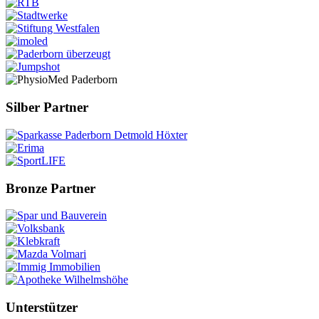
Silber Partner
Bronze Partner
Unterstützer