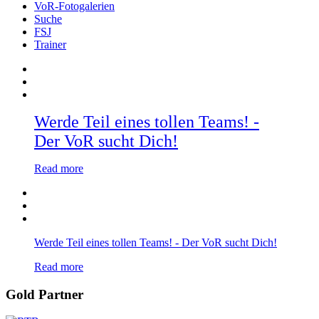
VoR-Fotogalerien
Suche
FSJ
Trainer
Werde Teil eines tollen Teams! -
Der VoR sucht Dich!
Read more
Werde Teil eines tollen Teams! - Der VoR sucht Dich!
Read more
Gold Partner