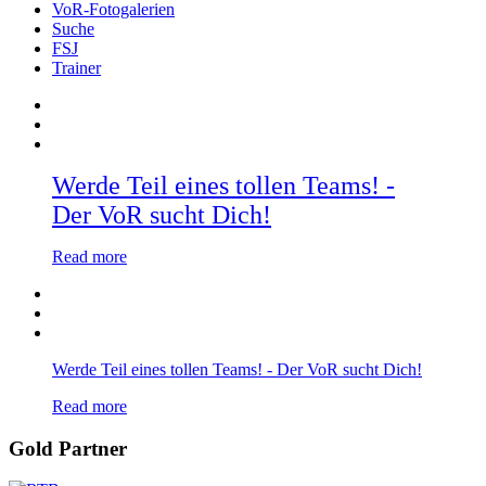
VoR-Fotogalerien
Suche
FSJ
Trainer
Werde Teil eines tollen Teams! -
Der VoR sucht Dich!
Read more
Werde Teil eines tollen Teams! - Der VoR sucht Dich!
Read more
Gold Partner