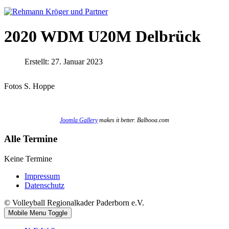
2020 WDM U20M Delbrück
Erstellt: 27. Januar 2023
Fotos S. Hoppe
Joomla Gallery
makes it better. Balbooa.com
Alle Termine
Keine Termine
Impressum
Datenschutz
© Volleyball Regionalkader Paderborn e.V.
Mobile Menu Toggle