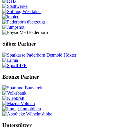
Silber Partner
Bronze Partner
Unterstützer