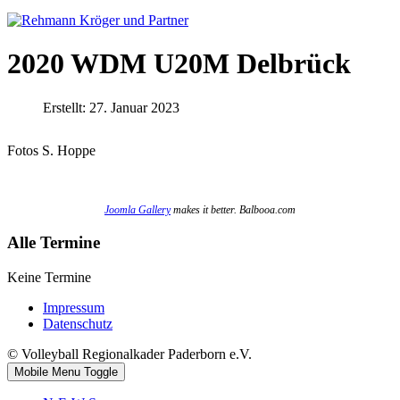
2020 WDM U20M Delbrück
Erstellt: 27. Januar 2023
Fotos S. Hoppe
Joomla Gallery
makes it better. Balbooa.com
Alle Termine
Keine Termine
Impressum
Datenschutz
© Volleyball Regionalkader Paderborn e.V.
Mobile Menu Toggle