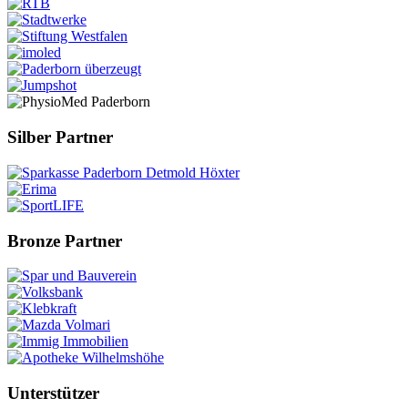
Silber Partner
Bronze Partner
Unterstützer