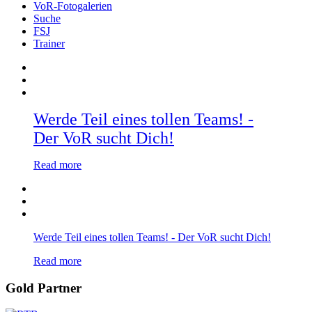
VoR-Fotogalerien
Suche
FSJ
Trainer
Werde Teil eines tollen Teams! -
Der VoR sucht Dich!
Read more
Werde Teil eines tollen Teams! - Der VoR sucht Dich!
Read more
Gold Partner