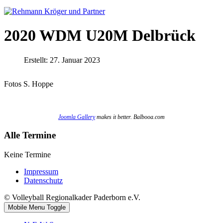
2020 WDM U20M Delbrück
Erstellt: 27. Januar 2023
Fotos S. Hoppe
Joomla Gallery
makes it better. Balbooa.com
Alle Termine
Keine Termine
Impressum
Datenschutz
© Volleyball Regionalkader Paderborn e.V.
Mobile Menu Toggle