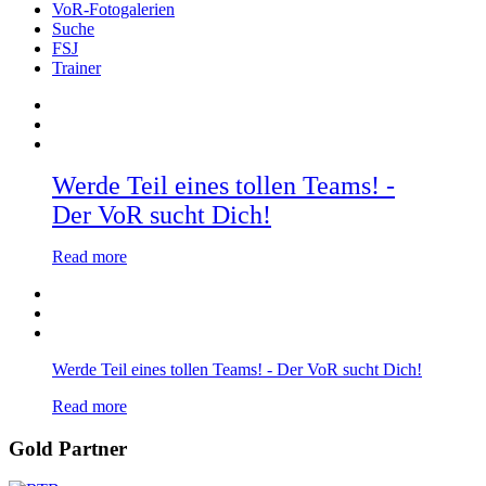
VoR-Fotogalerien
Suche
FSJ
Trainer
Werde Teil eines tollen Teams! -
Der VoR sucht Dich!
Read more
Werde Teil eines tollen Teams! - Der VoR sucht Dich!
Read more
Gold Partner