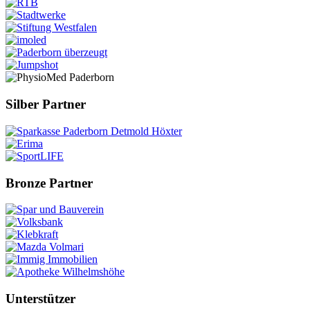
Silber Partner
Bronze Partner
Unterstützer