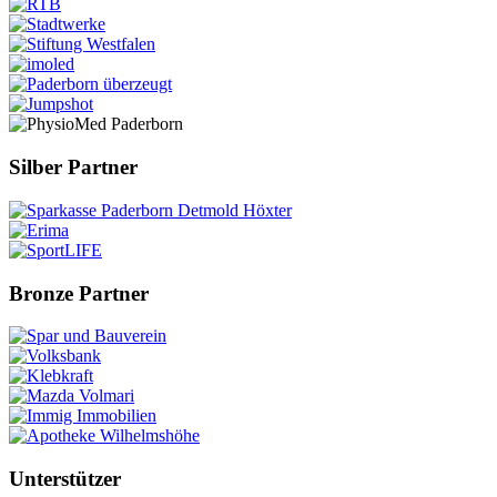
Silber Partner
Bronze Partner
Unterstützer