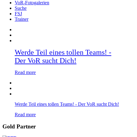
VoR-Fotogalerien
Suche
FSJ
Trainer
Werde Teil eines tollen Teams! -
Der VoR sucht Dich!
Read more
Werde Teil eines tollen Teams! - Der VoR sucht Dich!
Read more
Gold Partner