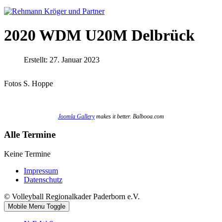
2020 WDM U20M Delbrück
Erstellt: 27. Januar 2023
Fotos S. Hoppe
Joomla Gallery
makes it better. Balbooa.com
Alle Termine
Keine Termine
Impressum
Datenschutz
© Volleyball Regionalkader Paderborn e.V.
Mobile Menu Toggle