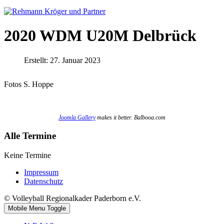
2020 WDM U20M Delbrück
Erstellt: 27. Januar 2023
Fotos S. Hoppe
Joomla Gallery
makes it better. Balbooa.com
Alle Termine
Keine Termine
Impressum
Datenschutz
© Volleyball Regionalkader Paderborn e.V.
Mobile Menu Toggle