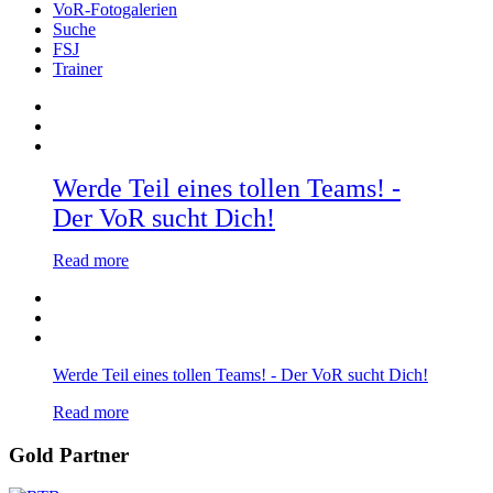
VoR-Fotogalerien
Suche
FSJ
Trainer
Werde Teil eines tollen Teams! -
Der VoR sucht Dich!
Read more
Werde Teil eines tollen Teams! - Der VoR sucht Dich!
Read more
Gold Partner