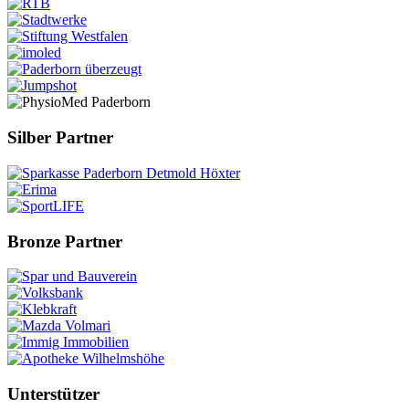
Silber Partner
Bronze Partner
Unterstützer