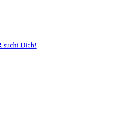
R sucht Dich!