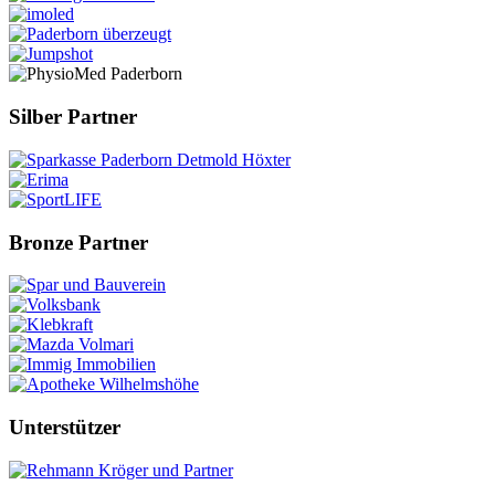
Silber Partner
Bronze Partner
Unterstützer