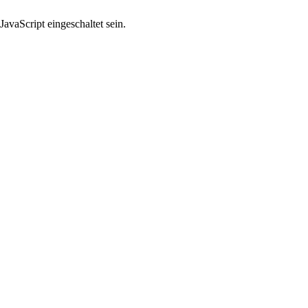
avaScript eingeschaltet sein.