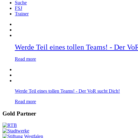
Suche
FSJ
Trainer
Werde Teil eines tollen Teams! - Der Vo
Read more
Werde Teil eines tollen Teams! - Der VoR sucht Dich!
Read more
Gold Partner