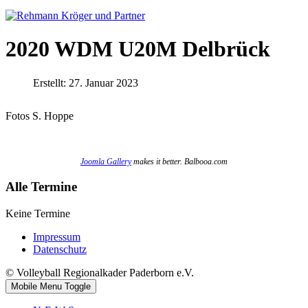
2020 WDM U20M Delbrück
Erstellt: 27. Januar 2023
Fotos S. Hoppe
Joomla Gallery
makes it better. Balbooa.com
Alle Termine
Keine Termine
Impressum
Datenschutz
© Volleyball Regionalkader Paderborn e.V.
Mobile Menu Toggle