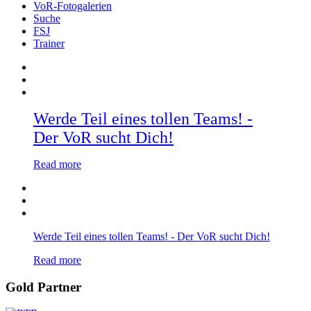
VoR-Fotogalerien
Suche
FSJ
Trainer
Werde Teil eines tollen Teams! -
Der VoR sucht Dich!
Read more
Werde Teil eines tollen Teams! - Der VoR sucht Dich!
Read more
Gold Partner