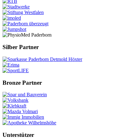
Silber Partner
Bronze Partner
Unterstützer