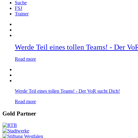
Suche
FSJ
Trainer
Werde Teil eines tollen Teams! - Der Vo
Read more
Werde Teil eines tollen Teams! - Der VoR sucht Dich!
Read more
Gold Partner