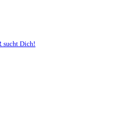
R sucht Dich!