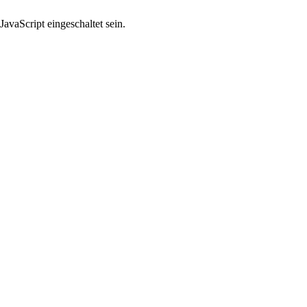
avaScript eingeschaltet sein.