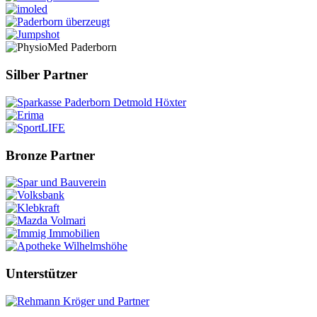
Silber Partner
Bronze Partner
Unterstützer