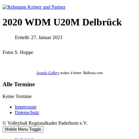
2020 WDM U20M Delbrück
Erstellt: 27. Januar 2023
Fotos S. Hoppe
Joomla Gallery
makes it better. Balbooa.com
Alle Termine
Keine Termine
Impressum
Datenschutz
© Volleyball Regionalkader Paderborn e.V.
Mobile Menu Toggle