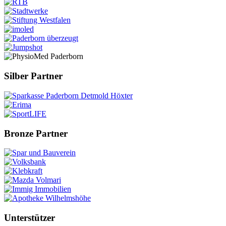
Silber Partner
Bronze Partner
Unterstützer