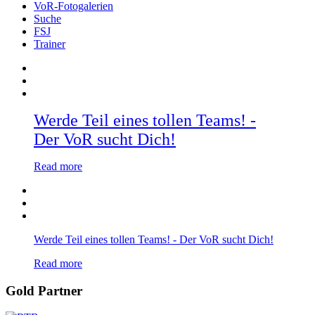
VoR-Fotogalerien
Suche
FSJ
Trainer
Werde Teil eines tollen Teams! -
Der VoR sucht Dich!
Read more
Werde Teil eines tollen Teams! - Der VoR sucht Dich!
Read more
Gold Partner