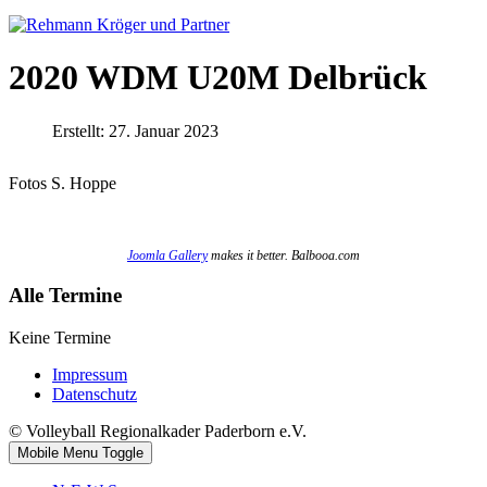
2020 WDM U20M Delbrück
Erstellt: 27. Januar 2023
Fotos S. Hoppe
Joomla Gallery
makes it better. Balbooa.com
Alle Termine
Keine Termine
Impressum
Datenschutz
© Volleyball Regionalkader Paderborn e.V.
Mobile Menu Toggle