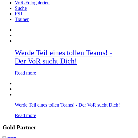
VoR-Fotogalerien
Suche
FSJ
Trainer
Werde Teil eines tollen Teams! -
Der VoR sucht Dich!
Read more
Werde Teil eines tollen Teams! - Der VoR sucht Dich!
Read more
Gold Partner