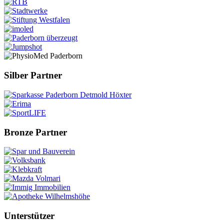
Silber Partner
Bronze Partner
Unterstützer