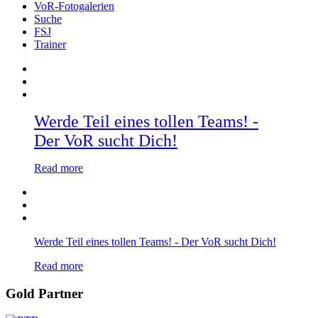
VoR-Fotogalerien
Suche
FSJ
Trainer
Werde Teil eines tollen Teams! -
Der VoR sucht Dich!
Read more
Werde Teil eines tollen Teams! - Der VoR sucht Dich!
Read more
Gold Partner