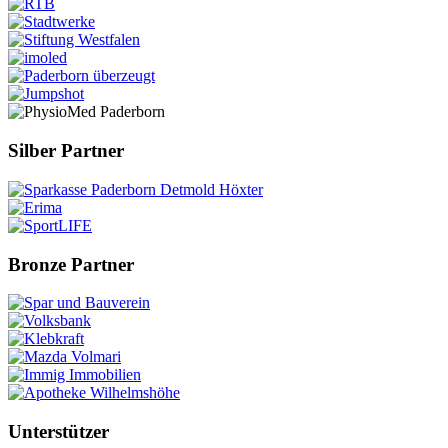
Silber Partner
Bronze Partner
Unterstützer