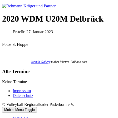
2020 WDM U20M Delbrück
Erstellt: 27. Januar 2023
Fotos S. Hoppe
Joomla Gallery
makes it better. Balbooa.com
Alle Termine
Keine Termine
Impressum
Datenschutz
© Volleyball Regionalkader Paderborn e.V.
Mobile Menu Toggle