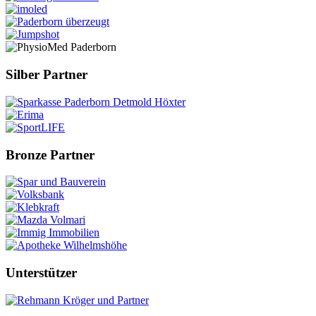
Silber Partner
Bronze Partner
Unterstützer