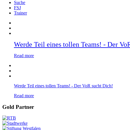
Suche
FSJ
Trainer
Werde Teil eines tollen Teams! - Der Vo
Read more
Werde Teil eines tollen Teams! - Der VoR sucht Dich!
Read more
Gold Partner