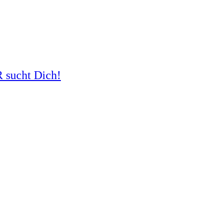
R sucht Dich!