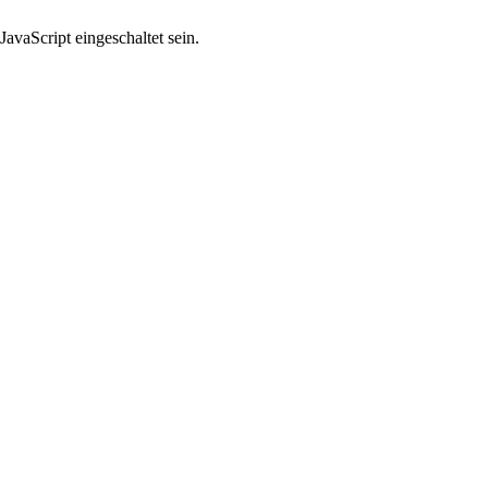
avaScript eingeschaltet sein.