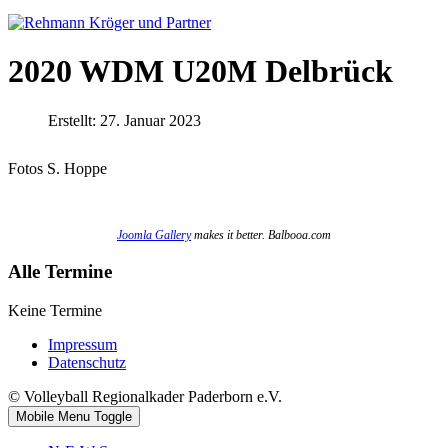
2020 WDM U20M Delbrück
Erstellt: 27. Januar 2023
Fotos S. Hoppe
Joomla Gallery
makes it better. Balbooa.com
Alle Termine
Keine Termine
Impressum
Datenschutz
© Volleyball Regionalkader Paderborn e.V.
Mobile Menu Toggle