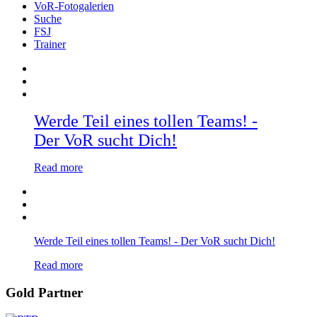
VoR-Fotogalerien
Suche
FSJ
Trainer
Werde Teil eines tollen Teams! -
Der VoR sucht Dich!
Read more
Werde Teil eines tollen Teams! - Der VoR sucht Dich!
Read more
Gold Partner