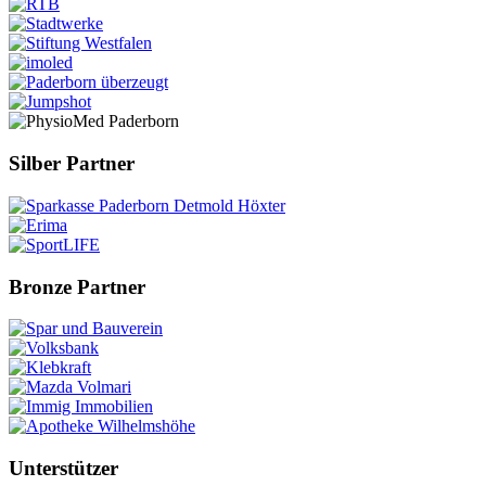
Silber Partner
Bronze Partner
Unterstützer