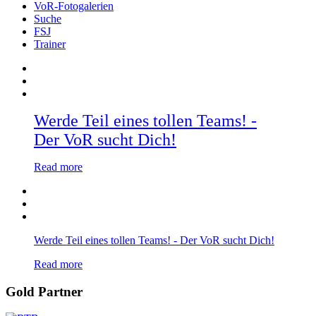
VoR-Fotogalerien
Suche
FSJ
Trainer
Werde Teil eines tollen Teams! -
Der VoR sucht Dich!
Read more
Werde Teil eines tollen Teams! - Der VoR sucht Dich!
Read more
Gold Partner