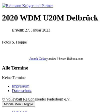
2020 WDM U20M Delbrück
Erstellt: 27. Januar 2023
Fotos S. Hoppe
Joomla Gallery
makes it better. Balbooa.com
Alle Termine
Keine Termine
Impressum
Datenschutz
© Volleyball Regionalkader Paderborn e.V.
Mobile Menu Toggle