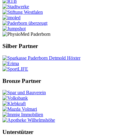
Silber Partner
Bronze Partner
Unterstützer