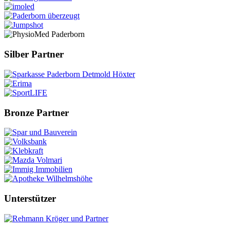
Silber Partner
Bronze Partner
Unterstützer