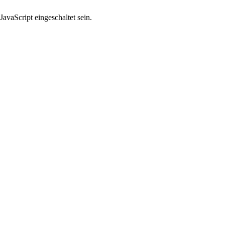
avaScript eingeschaltet sein.