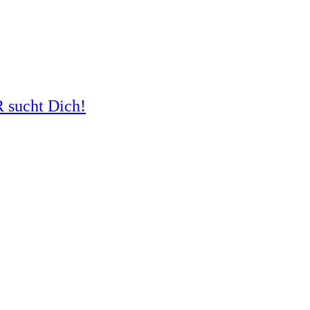
R sucht Dich!