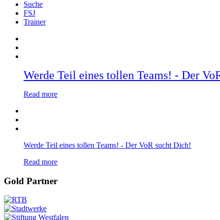
Suche
FSJ
Trainer
Werde Teil eines tollen Teams! - Der Vo
Read more
Werde Teil eines tollen Teams! - Der VoR sucht Dich!
Read more
Gold Partner