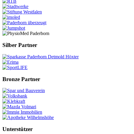
Silber Partner
Bronze Partner
Unterstützer