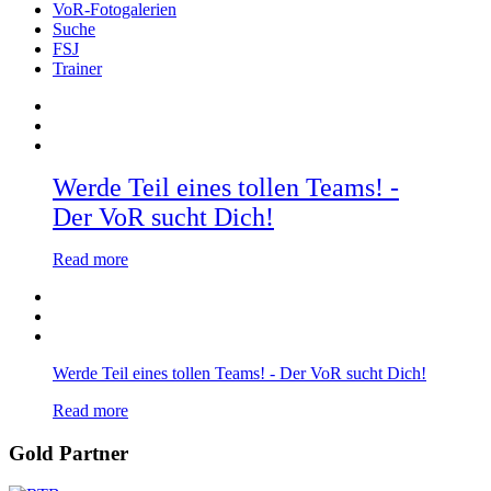
VoR-Fotogalerien
Suche
FSJ
Trainer
Werde Teil eines tollen Teams! -
Der VoR sucht Dich!
Read more
Werde Teil eines tollen Teams! - Der VoR sucht Dich!
Read more
Gold Partner