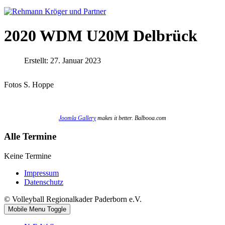
2020 WDM U20M Delbrück
Erstellt: 27. Januar 2023
Fotos S. Hoppe
Joomla Gallery
makes it better. Balbooa.com
Alle Termine
Keine Termine
Impressum
Datenschutz
© Volleyball Regionalkader Paderborn e.V.
Mobile Menu Toggle