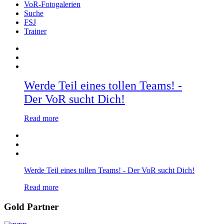
VoR-Fotogalerien
Suche
FSJ
Trainer
Werde Teil eines tollen Teams! -
Der VoR sucht Dich!
Read more
Werde Teil eines tollen Teams! - Der VoR sucht Dich!
Read more
Gold Partner