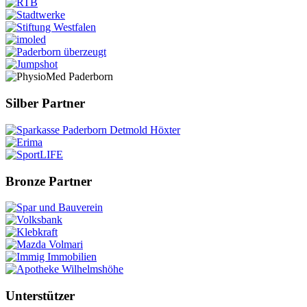
Silber Partner
Bronze Partner
Unterstützer