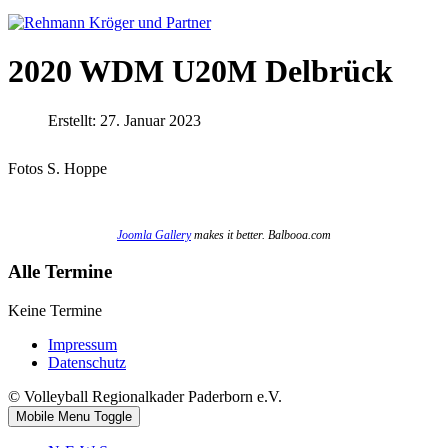
2020 WDM U20M Delbrück
Erstellt: 27. Januar 2023
Fotos S. Hoppe
Joomla Gallery
makes it better. Balbooa.com
Alle Termine
Keine Termine
Impressum
Datenschutz
© Volleyball Regionalkader Paderborn e.V.
Mobile Menu Toggle