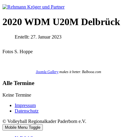
2020 WDM U20M Delbrück
Erstellt: 27. Januar 2023
Fotos S. Hoppe
Joomla Gallery
makes it better. Balbooa.com
Alle Termine
Keine Termine
Impressum
Datenschutz
© Volleyball Regionalkader Paderborn e.V.
Mobile Menu Toggle