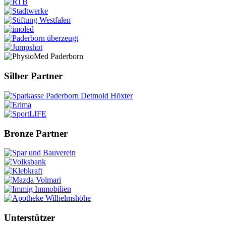
Silber Partner
Bronze Partner
Unterstützer