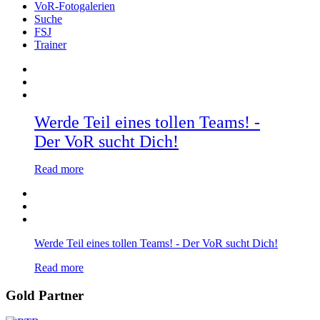
VoR-Fotogalerien
Suche
FSJ
Trainer
Werde Teil eines tollen Teams! -
Der VoR sucht Dich!
Read more
Werde Teil eines tollen Teams! - Der VoR sucht Dich!
Read more
Gold Partner