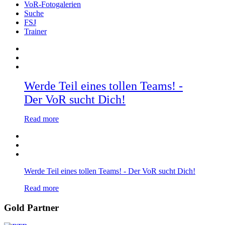
VoR-Fotogalerien
Suche
FSJ
Trainer
Werde Teil eines tollen Teams! -
Der VoR sucht Dich!
Read more
Werde Teil eines tollen Teams! - Der VoR sucht Dich!
Read more
Gold Partner