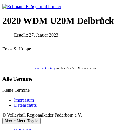
2020 WDM U20M Delbrück
Erstellt: 27. Januar 2023
Fotos S. Hoppe
Joomla Gallery
makes it better. Balbooa.com
Alle Termine
Keine Termine
Impressum
Datenschutz
© Volleyball Regionalkader Paderborn e.V.
Mobile Menu Toggle