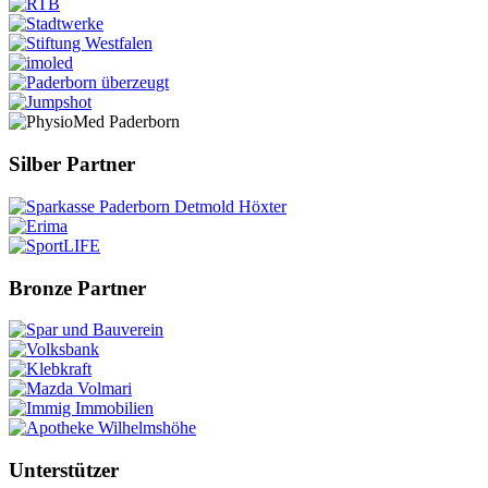
Silber Partner
Bronze Partner
Unterstützer