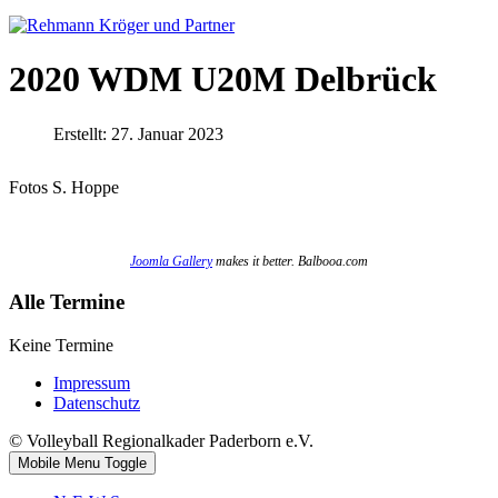
2020 WDM U20M Delbrück
Erstellt: 27. Januar 2023
Fotos S. Hoppe
Joomla Gallery
makes it better. Balbooa.com
Alle Termine
Keine Termine
Impressum
Datenschutz
© Volleyball Regionalkader Paderborn e.V.
Mobile Menu Toggle