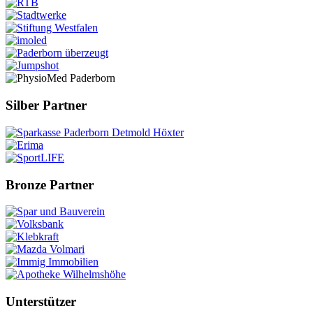
Silber Partner
Bronze Partner
Unterstützer