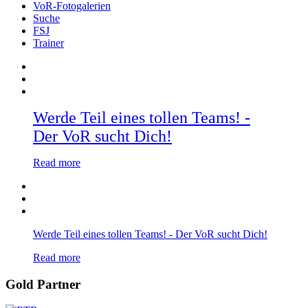
VoR-Fotogalerien
Suche
FSJ
Trainer
Werde Teil eines tollen Teams! -
Der VoR sucht Dich!
Read more
Werde Teil eines tollen Teams! - Der VoR sucht Dich!
Read more
Gold Partner