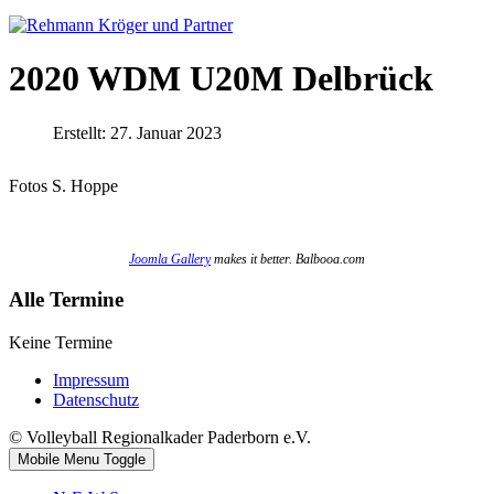
2020 WDM U20M Delbrück
Erstellt: 27. Januar 2023
Fotos S. Hoppe
Joomla Gallery
makes it better. Balbooa.com
Alle Termine
Keine Termine
Impressum
Datenschutz
© Volleyball Regionalkader Paderborn e.V.
Mobile Menu Toggle