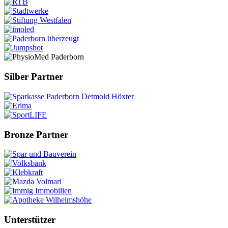
Silber Partner
Bronze Partner
Unterstützer