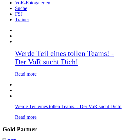
VoR-Fotogalerien
Suche
FSJ
Trainer
Werde Teil eines tollen Teams! -
Der VoR sucht Dich!
Read more
Werde Teil eines tollen Teams! - Der VoR sucht Dich!
Read more
Gold Partner