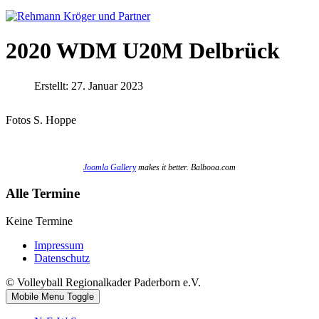
2020 WDM U20M Delbrück
Erstellt: 27. Januar 2023
Fotos S. Hoppe
Joomla Gallery
makes it better. Balbooa.com
Alle Termine
Keine Termine
Impressum
Datenschutz
© Volleyball Regionalkader Paderborn e.V.
Mobile Menu Toggle