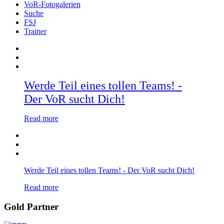
VoR-Fotogalerien
Suche
FSJ
Trainer
Werde Teil eines tollen Teams! -
Der VoR sucht Dich!
Read more
Werde Teil eines tollen Teams! - Der VoR sucht Dich!
Read more
Gold Partner