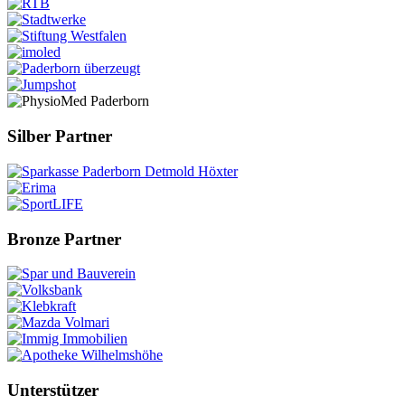
Silber Partner
Bronze Partner
Unterstützer