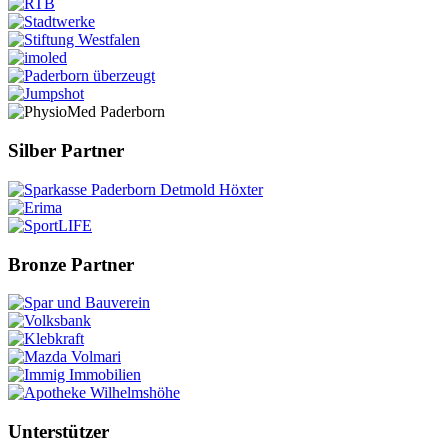
Silber Partner
Bronze Partner
Unterstützer