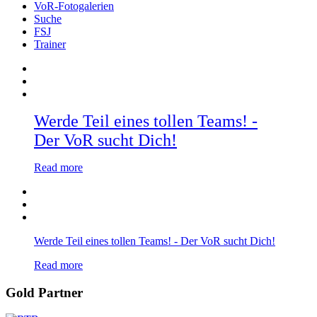
VoR-Fotogalerien
Suche
FSJ
Trainer
Werde Teil eines tollen Teams! -
Der VoR sucht Dich!
Read more
Werde Teil eines tollen Teams! - Der VoR sucht Dich!
Read more
Gold Partner