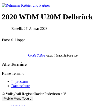
2020 WDM U20M Delbrück
Erstellt: 27. Januar 2023
Fotos S. Hoppe
Joomla Gallery
makes it better. Balbooa.com
Alle Termine
Keine Termine
Impressum
Datenschutz
© Volleyball Regionalkader Paderborn e.V.
Mobile Menu Toggle