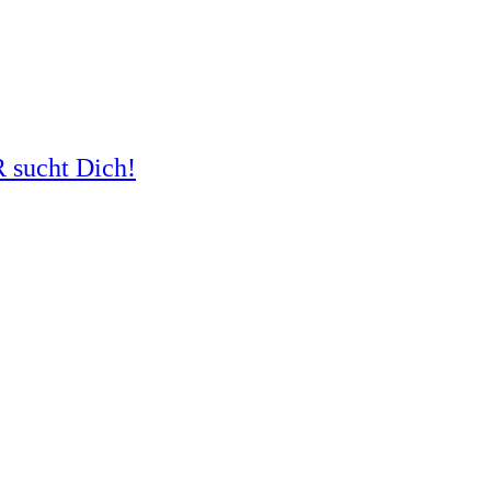
R sucht Dich!