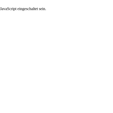
avaScript eingeschaltet sein.