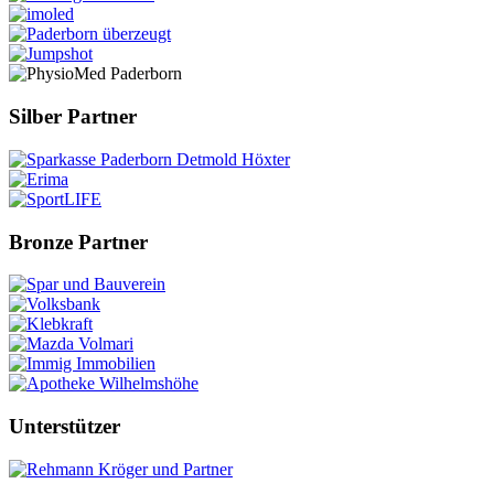
Silber Partner
Bronze Partner
Unterstützer