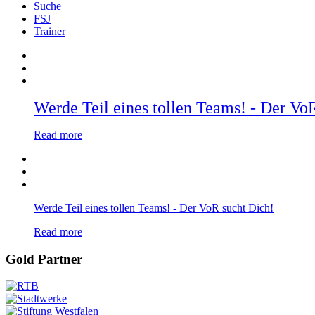
Suche
FSJ
Trainer
Werde Teil eines tollen Teams! - Der Vo
Read more
Werde Teil eines tollen Teams! - Der VoR sucht Dich!
Read more
Gold Partner