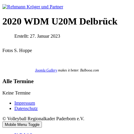
2020 WDM U20M Delbrück
Erstellt: 27. Januar 2023
Fotos S. Hoppe
Joomla Gallery
makes it better. Balbooa.com
Alle Termine
Keine Termine
Impressum
Datenschutz
© Volleyball Regionalkader Paderborn e.V.
Mobile Menu Toggle