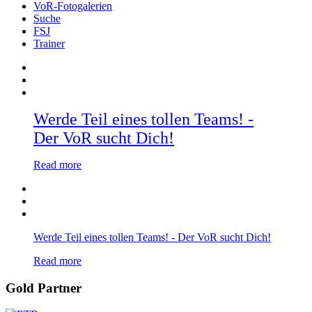
VoR-Fotogalerien
Suche
FSJ
Trainer
Werde Teil eines tollen Teams! -
Der VoR sucht Dich!
Read more
Werde Teil eines tollen Teams! - Der VoR sucht Dich!
Read more
Gold Partner