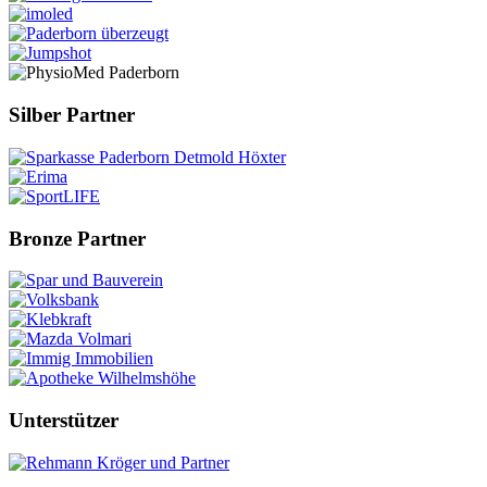
Silber Partner
Bronze Partner
Unterstützer