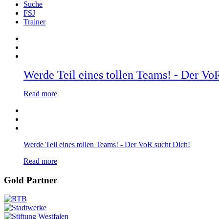
Suche
FSJ
Trainer
Werde Teil eines tollen Teams! - Der Vo
Read more
Werde Teil eines tollen Teams! - Der VoR sucht Dich!
Read more
Gold Partner