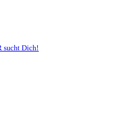
R sucht Dich!