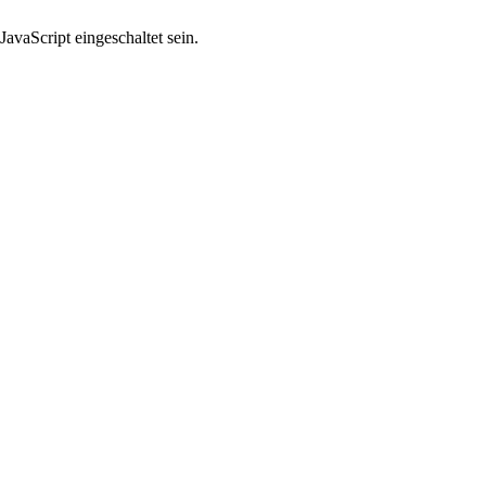
avaScript eingeschaltet sein.