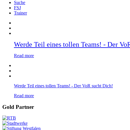
Suche
FSJ
Trainer
Werde Teil eines tollen Teams! - Der Vo
Read more
Werde Teil eines tollen Teams! - Der VoR sucht Dich!
Read more
Gold Partner