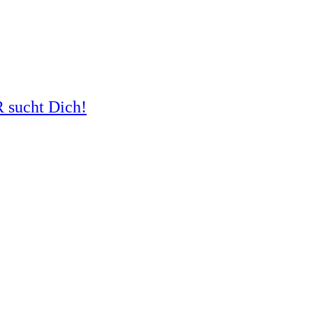
R sucht Dich!