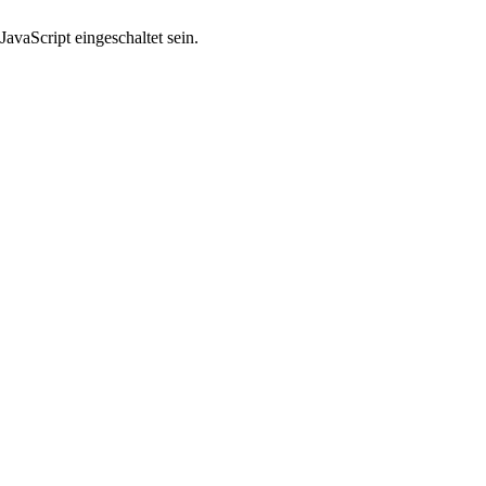
avaScript eingeschaltet sein.