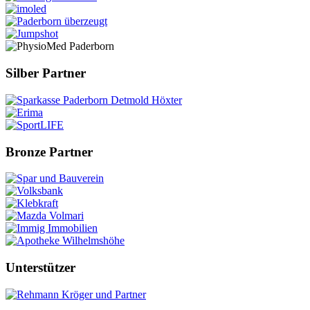
Silber Partner
Bronze Partner
Unterstützer