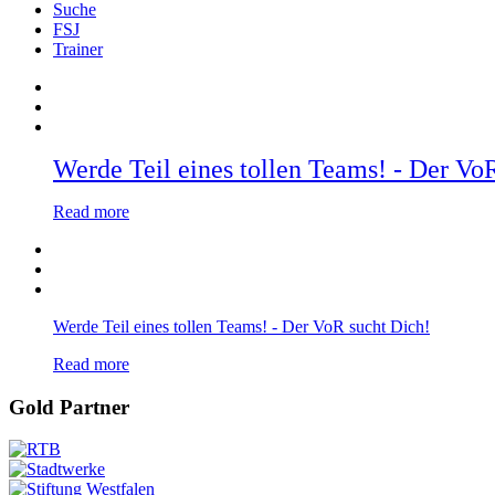
Suche
FSJ
Trainer
Werde Teil eines tollen Teams! - Der Vo
Read more
Werde Teil eines tollen Teams! - Der VoR sucht Dich!
Read more
Gold Partner