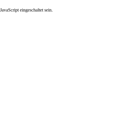
avaScript eingeschaltet sein.