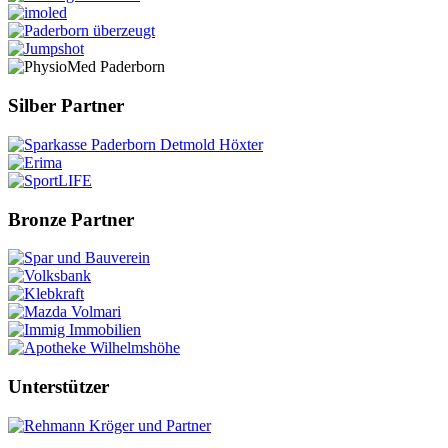
Silber Partner
Bronze Partner
Unterstützer