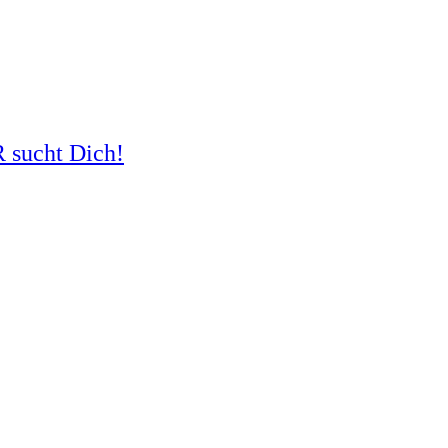
R sucht Dich!