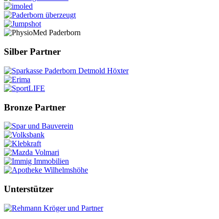
Silber Partner
Bronze Partner
Unterstützer