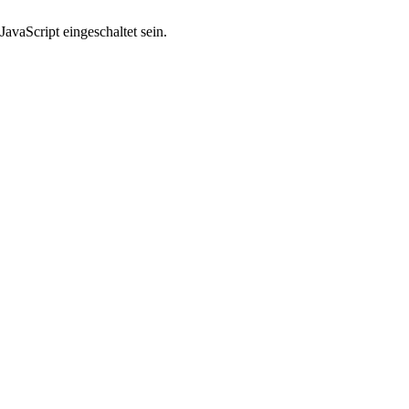
avaScript eingeschaltet sein.