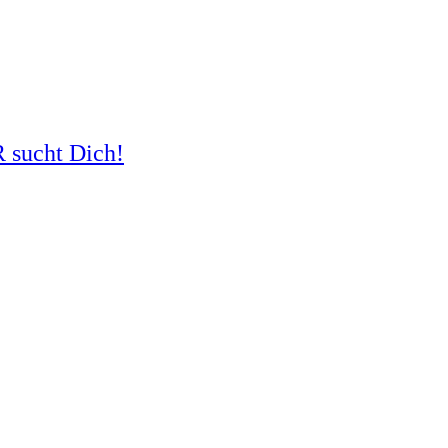
R sucht Dich!