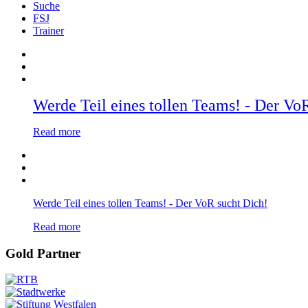
Suche
FSJ
Trainer
Werde Teil eines tollen Teams! - Der Vo
Read more
Werde Teil eines tollen Teams! - Der VoR sucht Dich!
Read more
Gold Partner