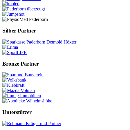
Silber Partner
Bronze Partner
Unterstützer