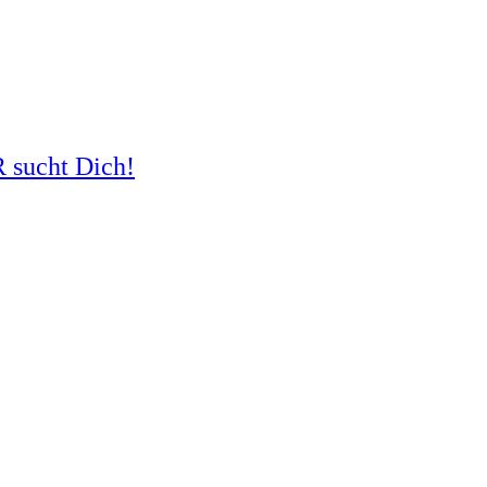
R sucht Dich!