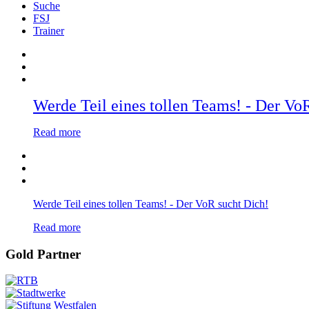
Suche
FSJ
Trainer
Werde Teil eines tollen Teams! - Der Vo
Read more
Werde Teil eines tollen Teams! - Der VoR sucht Dich!
Read more
Gold Partner