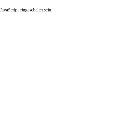
avaScript eingeschaltet sein.