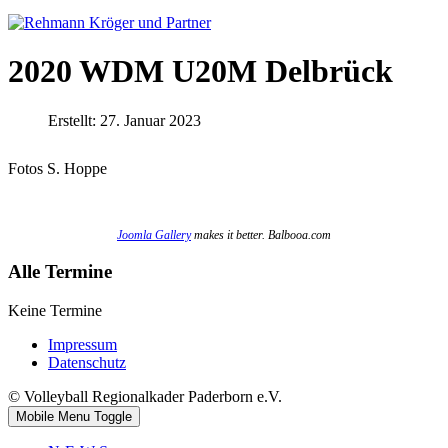
2020 WDM U20M Delbrück
Erstellt: 27. Januar 2023
Fotos S. Hoppe
Joomla Gallery
makes it better. Balbooa.com
Alle Termine
Keine Termine
Impressum
Datenschutz
© Volleyball Regionalkader Paderborn e.V.
Mobile Menu Toggle