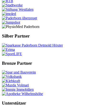
Silber Partner
Bronze Partner
Unterstützer