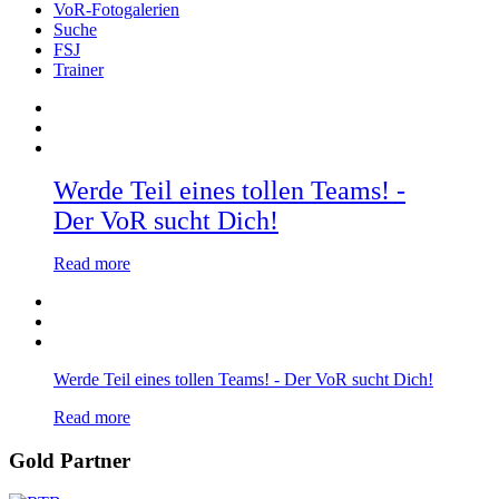
VoR-Fotogalerien
Suche
FSJ
Trainer
Werde Teil eines tollen Teams! -
Der VoR sucht Dich!
Read more
Werde Teil eines tollen Teams! - Der VoR sucht Dich!
Read more
Gold Partner