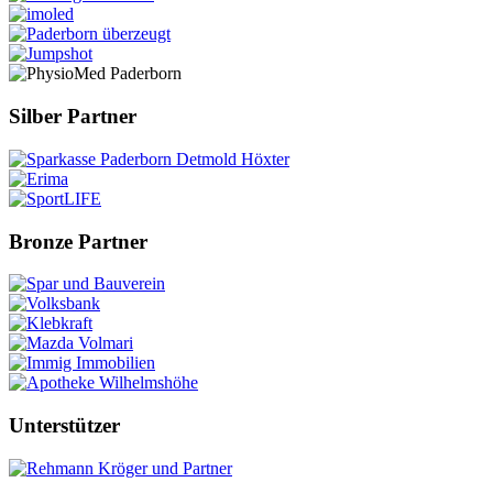
Silber Partner
Bronze Partner
Unterstützer