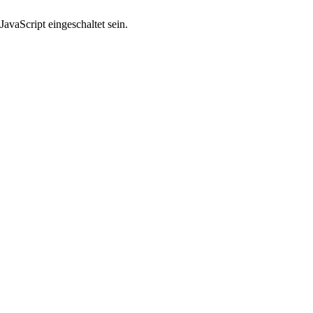
avaScript eingeschaltet sein.