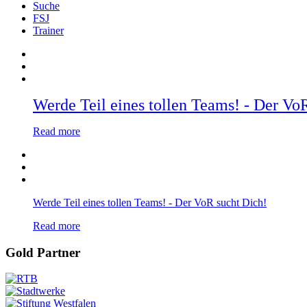
Suche
FSJ
Trainer
Werde Teil eines tollen Teams! - Der Vo
Read more
Werde Teil eines tollen Teams! - Der VoR sucht Dich!
Read more
Gold Partner