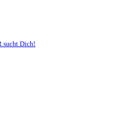
R sucht Dich!