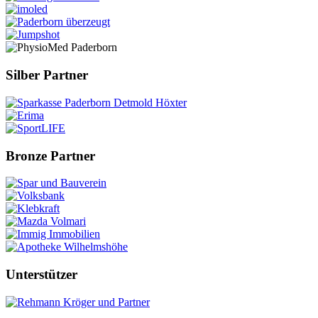
Silber Partner
Bronze Partner
Unterstützer