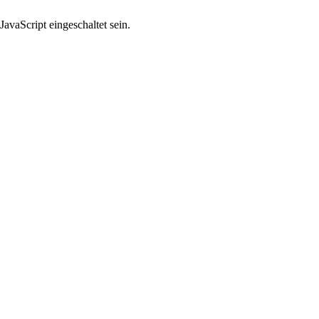
avaScript eingeschaltet sein.