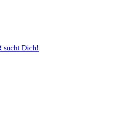
R sucht Dich!