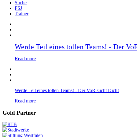
Suche
FSJ
Trainer
Werde Teil eines tollen Teams! - Der Vo
Read more
Werde Teil eines tollen Teams! - Der VoR sucht Dich!
Read more
Gold Partner