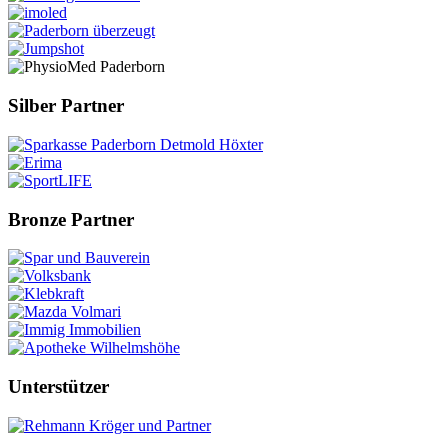
Silber Partner
Bronze Partner
Unterstützer