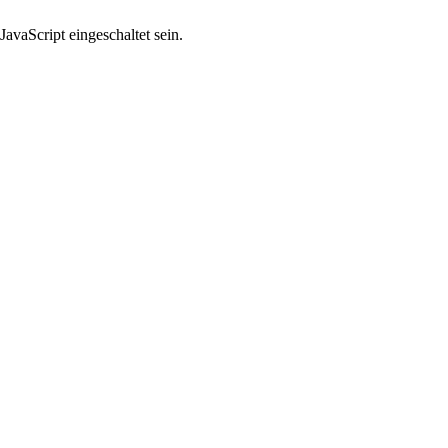
avaScript eingeschaltet sein.