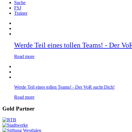
Suche
FSJ
Trainer
Werde Teil eines tollen Teams! - Der Vo
Read more
Werde Teil eines tollen Teams! - Der VoR sucht Dich!
Read more
Gold Partner