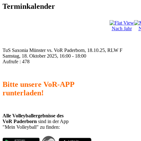
Terminkalender
Nach Jahr
N
TuS Saxonia Münster vs. VoR Paderborn, 18.10.25, RLW F
Samstag, 18. Oktober 2025, 16:00 - 18:00
Aufrufe
: 478
Bitte unsere VoR-APP
runterladen!
Alle Volleyballergebnisse des
VoR Paderborn
sind in der App
"Mein Volleyball" zu finden: