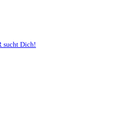
R sucht Dich!